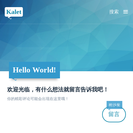
≡
Kalet
搜索
Hello World!
欢迎光临，有什么想法就留言告诉我吧！
你的精彩评论可能会出现在这里哦！
抢沙发
留言