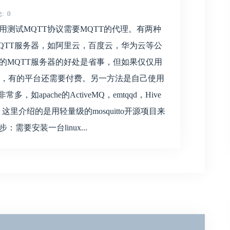
论
0
用测试MQTT协议需要MQTT的代理。有两种
QTT服务器，如阿里云，百度云，华为云等公
的MQTT服务器的好处是省事，但如果仅仅用
，有的平台还需要付费。另一方法是自己使用
如apache的ActiveMQ，emtqqd，Hive
tte等等。这里介绍的是用轻量级的mosquitto开源项目来
要安装一台linux...