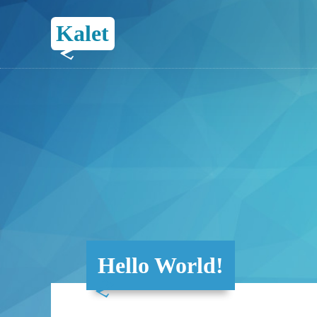
Kalet
Hello World!