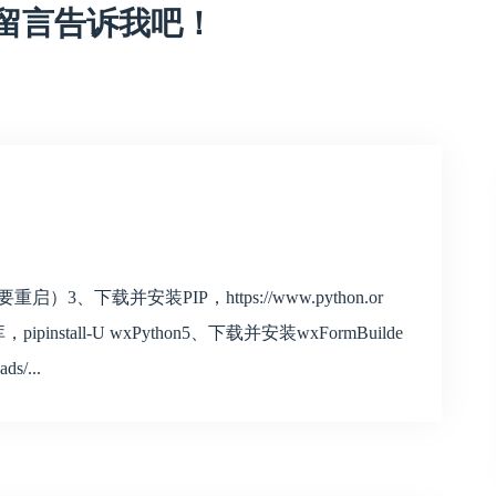
留言告诉我吧！
）3、下载并安装PIP，https://www.python.or
install-U wxPython5、下载并安装wxFormBuilde
s/...