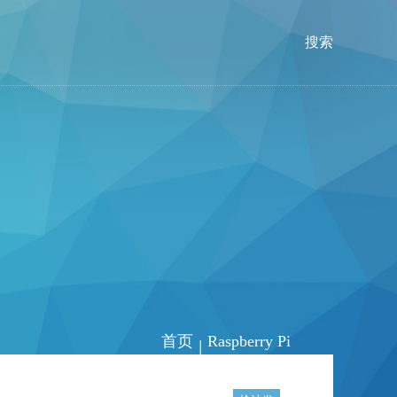
搜索
首页
Raspberry Pi
|