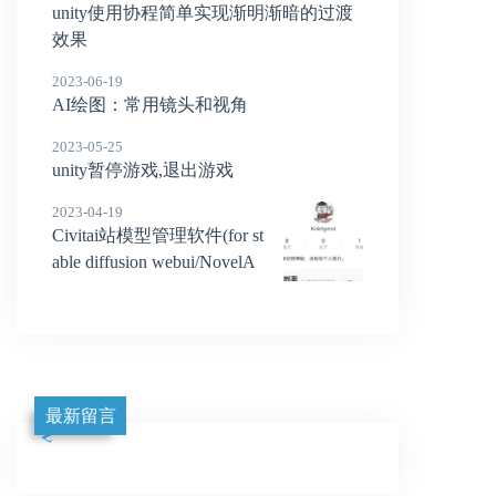
unity使用协程简单实现渐明渐暗的过渡
效果
2023-06-19
AI绘图：常用镜头和视角
2023-05-25
unity暂停游戏,退出游戏
2023-04-19
Civitai站模型管理软件(for st
able diffusion webui/NovelA
I)
最新留言