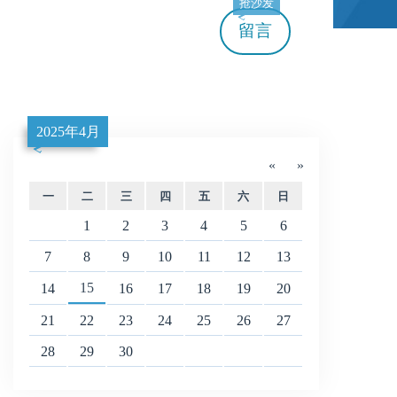
抢沙发
留言
2025年4月
«
»
一
二
三
四
五
六
日
1
2
3
4
5
6
7
8
9
10
11
12
13
15
14
16
17
18
19
20
21
22
23
24
25
26
27
28
29
30