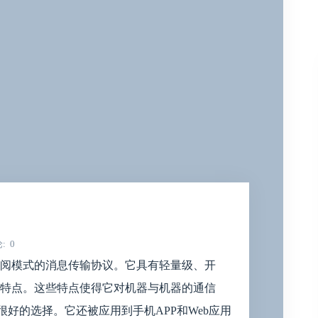
论
0
/订阅模式的消息传输协议。它具有轻量级、开
特点。这些特点使得它对机器与机器的通信
很好的选择。它还被应用到手机APP和Web应用