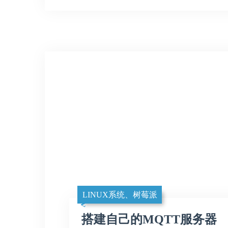
LINUX系统、树莓派
搭建自己的MQTT服务器