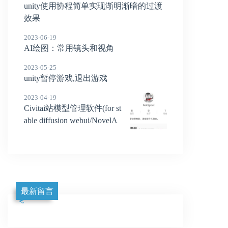
unity使用协程简单实现渐明渐暗的过渡
效果
2023-06-19
AI绘图：常用镜头和视角
2023-05-25
unity暂停游戏,退出游戏
2023-04-19
Civitai站模型管理软件(for st
able diffusion webui/NovelA
I)
最新留言