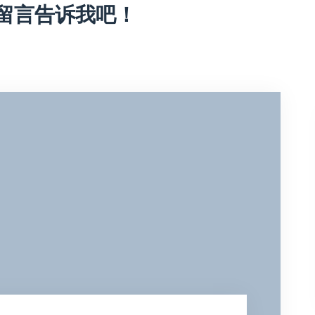
留言告诉我吧！