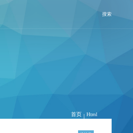
搜索
首页
Html
|