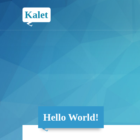
Kalet
Hello World!