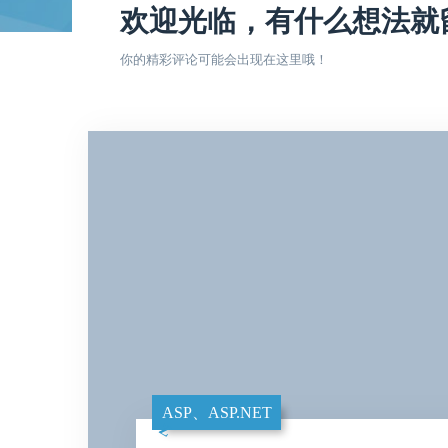
欢迎光临，有什么想法就
你的精彩评论可能会出现在这里哦！
ASP、ASP.NET