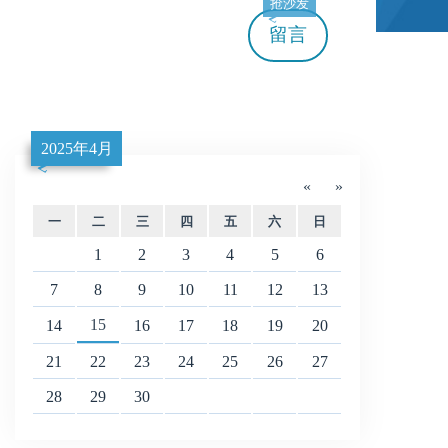
抢沙发
留言
2025年4月
«
»
一
二
三
四
五
六
日
1
2
3
4
5
6
7
8
9
10
11
12
13
15
14
16
17
18
19
20
21
22
23
24
25
26
27
28
29
30