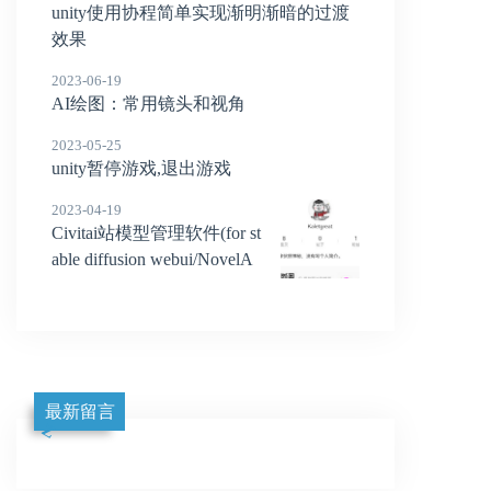
unity使用协程简单实现渐明渐暗的过渡
效果
2023-06-19
AI绘图：常用镜头和视角
2023-05-25
unity暂停游戏,退出游戏
2023-04-19
Civitai站模型管理软件(for st
able diffusion webui/NovelA
I)
最新留言