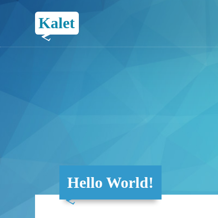
Kalet
Hello World!