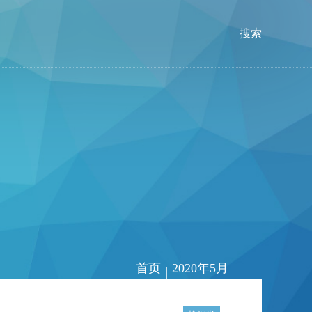
搜索
首页
2020年5月
|