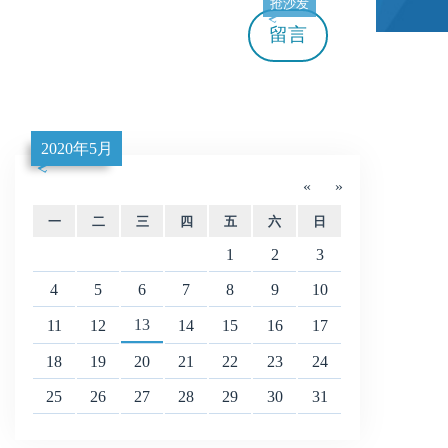
抢沙发
留言
2020年5月
«
»
一
二
三
四
五
六
日
1
2
3
4
5
6
7
8
9
10
13
11
12
14
15
16
17
18
19
20
21
22
23
24
25
26
27
28
29
30
31