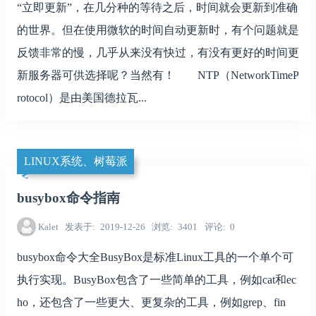
“立即更新”，在几分种的等待之后，时间就会更新到准确
的世界。但在使用微软的时间自动更新时，有个问题就是
反馈非常的慢，几乎从来没有快过，有没有更好的时间更
新服务器可供选择呢？当然有！ NTP（NetworkTimeP
rotocol）是由美国德拉瓦...
LINUX系统、树莓派
busybox命令指南
Kalet
发表于
2019-12-26
浏览
3401
评论
0
busybox命令大全BusyBox是标准Linux工具的一个单个可
执行实现。BusyBox包含了一些简单的工具，例如cat和ec
ho，还包含了一些更大、更复杂的工具，例如grep、fin