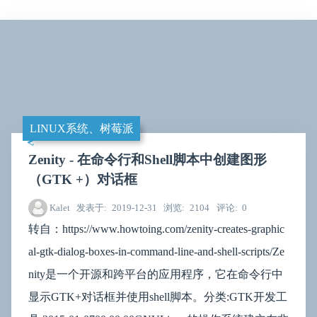
LINUX系统、树莓派
Zenity - 在命令行和Shell脚本中创建图形
（GTK +）对话框
Kalet
发表于
2019-12-31
浏览
2104
评论
0
转自：https://www.howtoing.com/zenity-creates-graphic
al-gtk-dialog-boxes-in-command-line-and-shell-scripts/Ze
nity是一个开源和跨平台的应用程序，它在命令行中
显示GTK+对话框并使用shell脚本。分类:GTK开发工