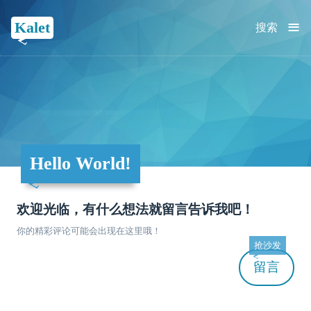
≡
Kalet
搜索
Hello World!
欢迎光临，有什么想法就留言告诉我吧！
你的精彩评论可能会出现在这里哦！
抢沙发
留言